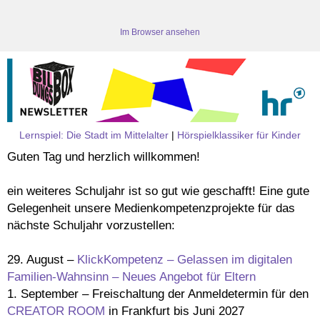
Im Browser ansehen
Lernspiel: Die Stadt im Mittelalter
|
Hörspielklassiker für Kinder
Guten Tag und herzlich willkommen!
ein weiteres Schuljahr ist so gut wie geschafft! Eine gute
Gelegenheit unsere Medienkompetenzprojekte für das
nächste Schuljahr vorzustellen:
29. August –
KlickKompetenz – Gelassen im digitalen
Familien-Wahnsinn – Neues Angebot für Eltern
1. September – Freischaltung der Anmeldetermin für den
CREATOR ROOM
in Frankfurt bis Juni 2027