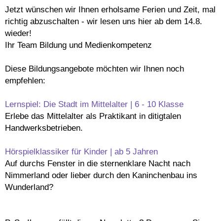
Jetzt wünschen wir Ihnen erholsame Ferien und Zeit, mal
richtig abzuschalten - wir lesen uns hier ab dem 14.8.
wieder!
Ihr Team Bildung und Medienkompetenz
Diese Bildungsangebote möchten wir Ihnen noch
empfehlen:
Lernspiel: Die Stadt im Mittelalter | 6 - 10 Klasse
Erlebe das Mittelalter als Praktikant in ditigtalen
Handwerksbetrieben.
Hörspielklassiker für Kinder | ab 5 Jahren
Auf durchs Fenster in die sternenklare Nacht nach
Nimmerland oder lieber durch den Kaninchenbau ins
Wunderland?