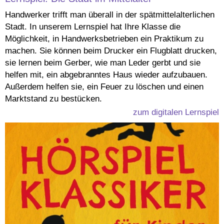
Handwerker trifft man überall in der spätmittelalterlichen
Stadt. In unserem Lernspiel hat Ihre Klasse die
Möglichkeit, in Handwerksbetrieben ein Praktikum zu
machen. Sie können beim Drucker ein Flugblatt drucken,
sie lernen beim Gerber, wie man Leder gerbt und sie
helfen mit, ein abgebranntes Haus wieder aufzubauen.
Außerdem helfen sie, ein Feuer zu löschen und einen
Marktstand zu bestücken.
zum digitalen Lernspiel