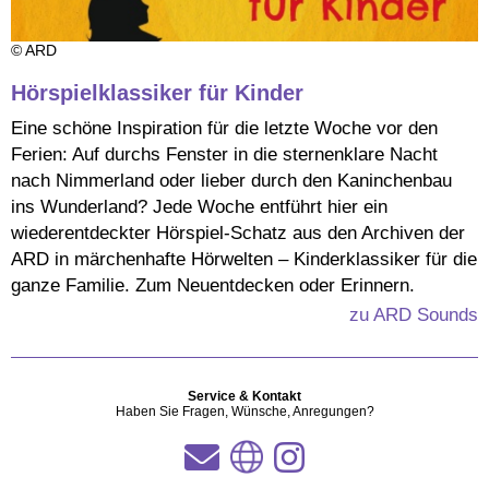
© ARD
Hörspielklassiker für Kinder
Eine schöne Inspiration für die letzte Woche vor den
Ferien: Auf durchs Fenster in die sternenklare Nacht
nach Nimmerland oder lieber durch den Kaninchenbau
ins Wunderland? Jede Woche entführt hier ein
wiederentdeckter Hörspiel-Schatz aus den Archiven der
ARD in märchenhafte Hörwelten – Kinderklassiker für die
ganze Familie. Zum Neuentdecken oder Erinnern.
zu ARD Sounds
Service & Kontakt
Haben Sie Fragen, Wünsche, Anregungen?